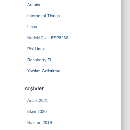
Arduino
Internet of Things
Linux
NodeMCU – ESP8266
Pisi Linux
Raspberry Pi
Yazılım Geliştirme
Arşivler
Aralık 2021
Ekim 2020
Haziran 2019