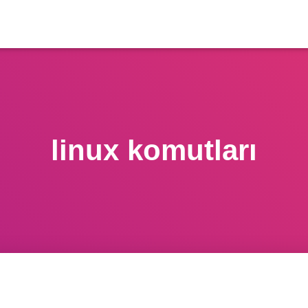
linux komutları