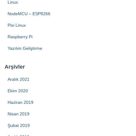
Linux
NodeMCU – ESP8266
Pisi Linux
Raspberry Pi
Yazılım Geliştirme
Arşivler
Aralık 2021
Ekim 2020
Haziran 2019
Nisan 2019
Şubat 2019