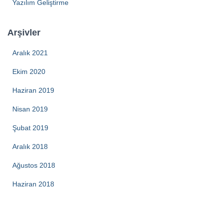
Yazılım Geliştirme
Arşivler
Aralık 2021
Ekim 2020
Haziran 2019
Nisan 2019
Şubat 2019
Aralık 2018
Ağustos 2018
Haziran 2018