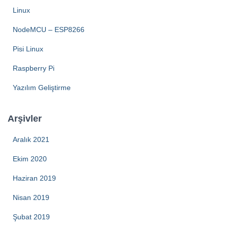
Linux
NodeMCU – ESP8266
Pisi Linux
Raspberry Pi
Yazılım Geliştirme
Arşivler
Aralık 2021
Ekim 2020
Haziran 2019
Nisan 2019
Şubat 2019